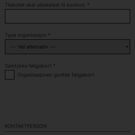
Tilskotet skal utbetalast til kontonr.
*
Type organisasjon
*
Samtykke følgjekort
*
Organisasjonen godtek følgjekort
KONTAKTPERSON: